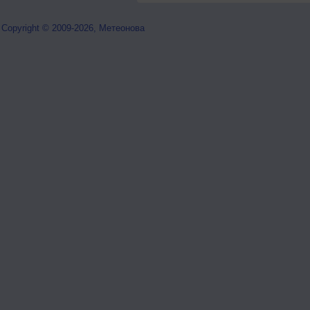
Copyright © 2009-2026, Метеонова