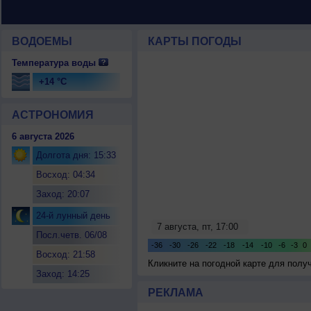
ВОДОЕМЫ
КАРТЫ ПОГОДЫ
Температура воды
+14 °C
АСТРОНОМИЯ
6 августа 2026
Долгота дня: 15:33
Восход: 04:34
Заход: 20:07
24-й лунный день
Посл.четв. 06/08
Восход: 21:58
Кликните на погодной карте для пол
Заход: 14:25
РЕКЛАМА