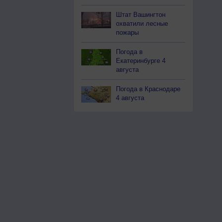
Штат Вашингтон
охватили лесные
пожары
Погода в
Екатеринбурге 4
августа
Погода в Краснодаре
4 августа