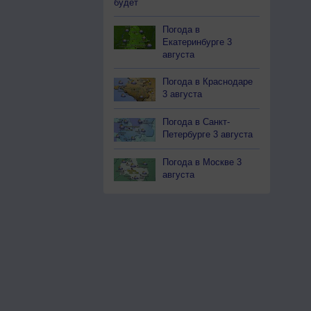
будет
Погода в
Екатеринбурге 3
августа
Погода в Краснодаре
3 августа
Погода в Санкт-
Петербурге 3 августа
Погода в Москве 3
августа