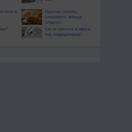
от боли в
Простые способы
употреблять меньше
сладкого
ква?
Как не простыть в офисе
под кондиционером?