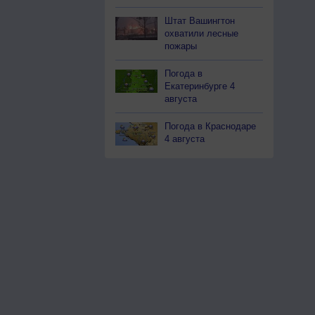
Штат Вашингтон
охватили лесные
пожары
Погода в
Екатеринбурге 4
августа
Погода в Краснодаре
4 августа