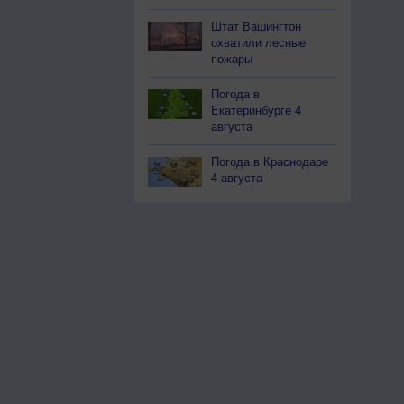
Штат Вашингтон
охватили лесные
пожары
Погода в
Екатеринбурге 4
августа
Погода в Краснодаре
4 августа