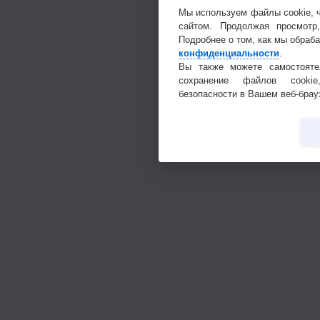
Мы используем файлы cookie, 
сайтом. Продолжая просмотр
Подробнее о том, как мы обраб
конфиденциальности
.
Вы также можете самостояте
сохранение файлов cookie
безопасности в Вашем веб-брау