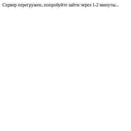
Сервер перегружен, попробуйте зайти через 1-2 минуты...