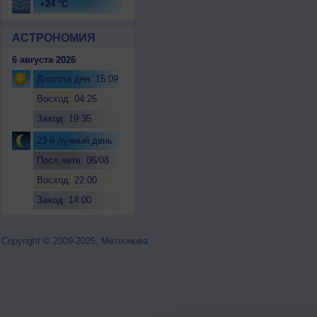
+24 °C
АСТРОНОМИЯ
6 августа 2026
Долгота дня: 15:09
Восход: 04:26
Заход: 19:35
23-й лунный день
Посл.четв. 06/08
Восход: 22:00
Заход: 14:00
Copyright © 2009-2026, Метеонова