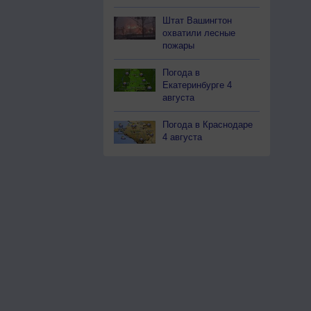
Штат Вашингтон
охватили лесные
пожары
Погода в
Екатеринбурге 4
августа
Погода в Краснодаре
4 августа