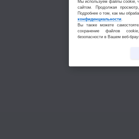
Мы используем файлы cookie, 
сайтом. Продолжая просмотр
Подробнее о том, как мы обраб
конфиденциальности
.
Вы также можете самостояте
сохранение файлов cookie
безопасности в Вашем веб-брау