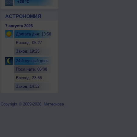
+28 °C
АСТРОНОМИЯ
7 августа 2026
Долгота дня: 13:58
Восход: 05:27
Заход: 19:25
24-й лунный день
Посл.четв. 06/08
Восход: 23:55
Заход: 14:32
Copyright © 2009-2026, Метеонова