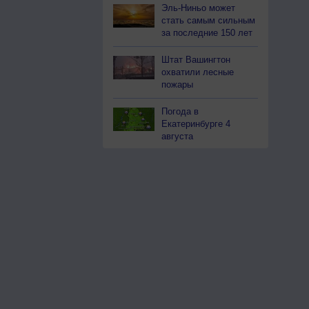
Эль-Ниньо может
стать самым сильным
за последние 150 лет
Штат Вашингтон
охватили лесные
пожары
Погода в
Екатеринбурге 4
августа