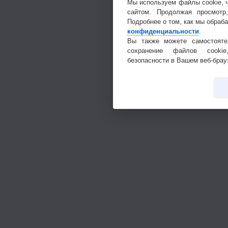
Мы используем файлы cookie, 
сайтом. Продолжая просмотр
Подробнее о том, как мы обраб
конфиденциальности
.
Вы также можете самостояте
сохранение файлов cookie
безопасности в Вашем веб-брау