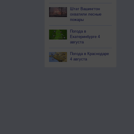
Штат Вашингтон
охватили лесные
пожары
Погода в
Екатеринбурге 4
августа
Погода в Краснодаре
4 августа