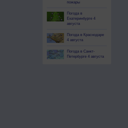
пожары
Погода в
Екатеринбурге 4
августа
Погода в Краснодаре
4 августа
Погода в Санкт-
Петербурге 4 августа