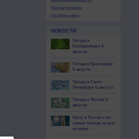
Частые вопросы
Гостевая книга
НОВОСТИ
Погода в
Екатеринбурге 6
августа
Погода в Краснодаре
6 августа
Погода в Санкт-
Петербурге 6 августа
Погода в Москве 6
августа
Июль в России стал
самым тёплым за всю
историю