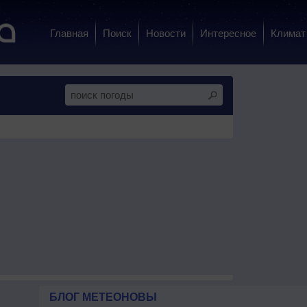
Главная
Поиск
Новости
Интересное
Климат
БЛОГ МЕТЕОНОВЫ