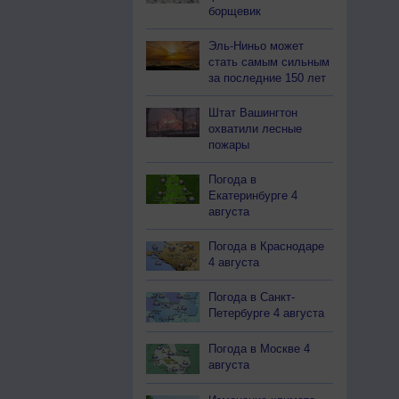
борщевик
Эль-Ниньо может
стать самым сильным
за последние 150 лет
Штат Вашингтон
охватили лесные
пожары
Погода в
Екатеринбурге 4
августа
Погода в Краснодаре
4 августа
Погода в Санкт-
Петербурге 4 августа
Погода в Москве 4
августа