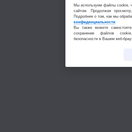
Мы используем файлы cookie, 
сайтом. Продолжая просмотр
Подробнее о том, как мы обраб
конфиденциальности
.
Вы также можете самостояте
сохранение файлов cookie
безопасности в Вашем веб-брау