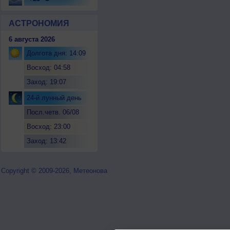
АСТРОНОМИЯ
6 августа 2026
Долгота дня: 14:09
Восход: 04:58
Заход: 19:07
24-й лунный день
Посл.четв. 06/08
Восход: 23:00
Заход: 13:42
Copyright © 2009-2026, Метеонова