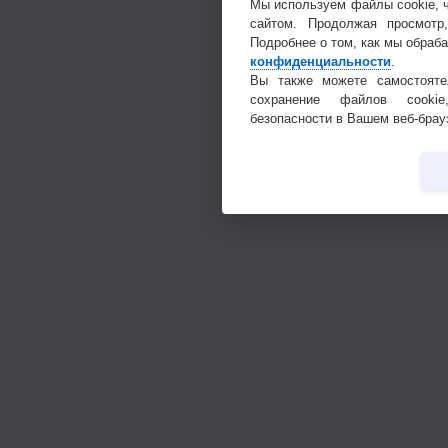
Мы используем файлы cookie, 
сайтом. Продолжая просмотр
Подробнее о том, как мы обраб
конфиденциальности
.
Вы также можете самостояте
сохранение файлов cookie
безопасности в Вашем веб-брау