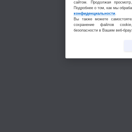
сайтом. Продолжая просмотр
Подробнее о том, как мы обраб
конфиденциальности
.
Вы также можете самостояте
сохранение файлов cookie
безопасности в Вашем веб-брау