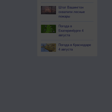
Штат Вашингтон
охватили лесные
пожары
Погода в
Екатеринбурге 4
августа
Погода в Краснодаре
4 августа