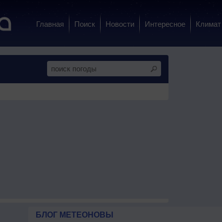
Главная
Поиск
Новости
Интересное
Климат
БЛОГ МЕТЕОНОВЫ