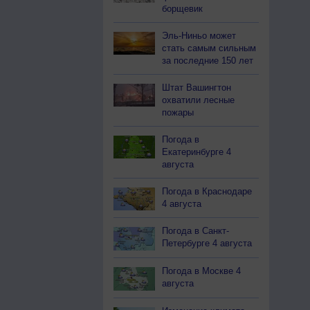
борщевик
Эль-Ниньо может
стать самым сильным
за последние 150 лет
Штат Вашингтон
охватили лесные
пожары
Погода в
Екатеринбурге 4
августа
Погода в Краснодаре
4 августа
Погода в Санкт-
Петербурге 4 августа
Погода в Москве 4
августа