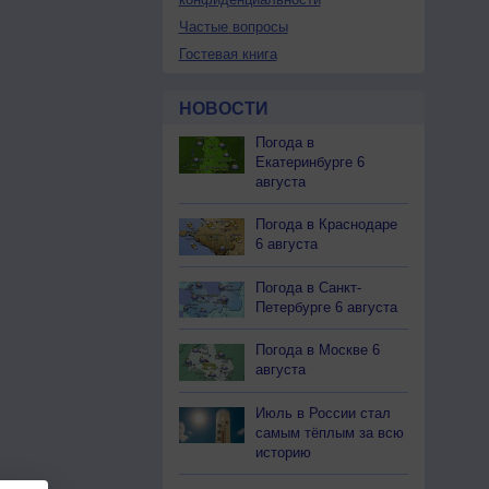
Частые вопросы
Гостевая книга
НОВОСТИ
Погода в
Екатеринбурге 6
августа
Погода в Краснодаре
6 августа
Погода в Санкт-
Петербурге 6 августа
Погода в Москве 6
августа
Июль в России стал
самым тёплым за всю
историю