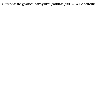
Ошибка: не удалось загрузить данные для 8284 Валенсия