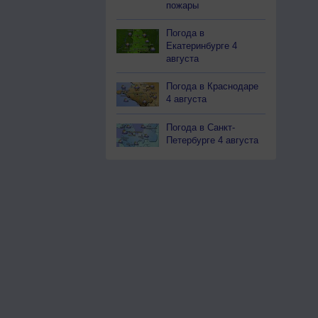
пожары
Погода в
Екатеринбурге 4
августа
Погода в Краснодаре
4 августа
Погода в Санкт-
Петербурге 4 августа