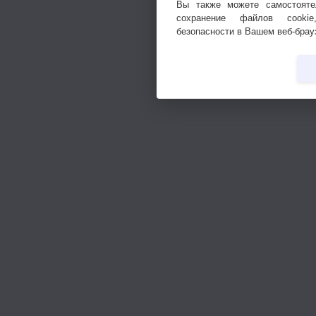
Вы также можете самостояте
сохранение файлов cookie
безопасности в Вашем веб-брау