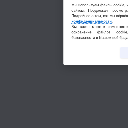
Мы используем файлы cookie, 
сайтом. Продолжая просмотр
Подробнее о том, как мы обраб
конфиденциальности
.
Вы также можете самостояте
сохранение файлов cookie
безопасности в Вашем веб-брау