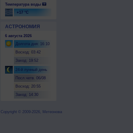
Температура воды
+17 °C
АСТРОНОМИЯ
6 августа 2026
Долгота дня: 16:10
Восход: 03:42
Заход: 19:52
24-й лунный день
Посл.четв. 06/08
Восход: 20:55
Заход: 14:30
Copyright © 2009-2026, Метеонова