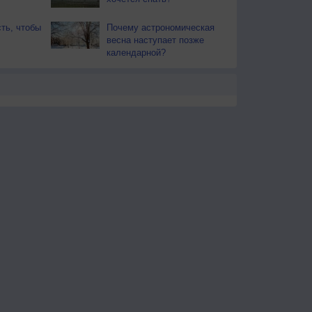
ть, чтобы
Почему астрономическая
весна наступает позже
календарной?