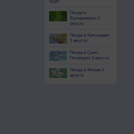
будет
Погода в
Екатеринбурге 3
августа
Погода в Краснодаре
3 августа
Погода в Санкт-
Петербурге 3 августа
Погода в Москве 3
августа