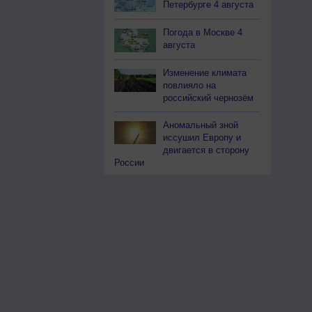
Петербурге 4 августа
Погода в Москве 4
августа
Изменение климата
повлияло на
российский чернозём
Аномальный зной
иссушил Европу и
двигается в сторону
России