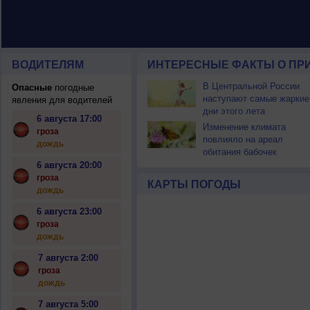
ВОДИТЕЛЯМ
ИНТЕРЕСНЫЕ ФАКТЫ О ПР
В Центральной России
Опасные
погодные
наступают самые жаркие
явления для водителей
дни этого лета
6 августа 17:00
Изменение климата
гроза
повлияло на ареал
дождь
обитания бабочек
6 августа 20:00
гроза
КАРТЫ ПОГОДЫ
дождь
6 августа 23:00
гроза
дождь
7 августа 2:00
гроза
дождь
7 августа 5:00