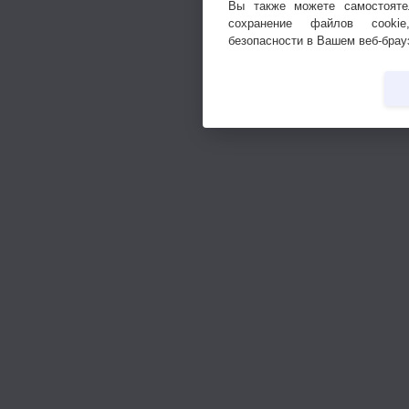
Вы также можете самостояте
сохранение файлов cookie
безопасности в Вашем веб-брау