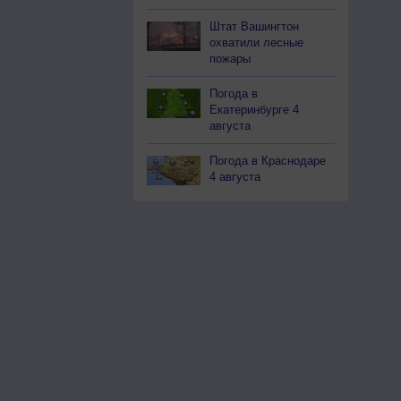
Штат Вашингтон
охватили лесные
пожары
Погода в
Екатеринбурге 4
августа
Погода в Краснодаре
4 августа