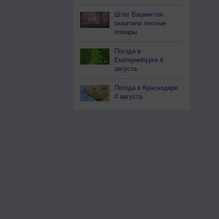
Штат Вашингтон
охватили лесные
пожары
Погода в
Екатеринбурге 4
августа
Погода в Краснодаре
4 августа