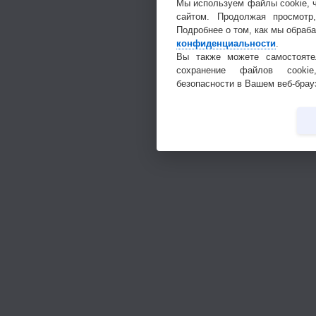
Мы используем файлы cookie, 
сайтом. Продолжая просмотр
Подробнее о том, как мы обраб
конфиденциальности
.
Вы также можете самостояте
сохранение файлов cookie
безопасности в Вашем веб-брау