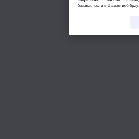
безопасности в Вашем веб-брау