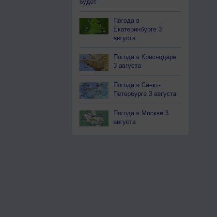
будет
Погода в
Екатеринбурге 3
августа
Погода в Краснодаре
3 августа
Погода в Санкт-
Петербурге 3 августа
Погода в Москве 3
августа