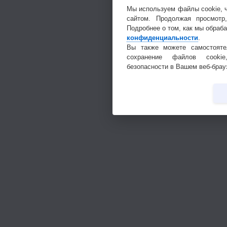
Мы используем файлы cookie, 
сайтом. Продолжая просмотр
Подробнее о том, как мы обраб
конфиденциальности
.
Вы также можете самостояте
сохранение файлов cookie
безопасности в Вашем веб-брау