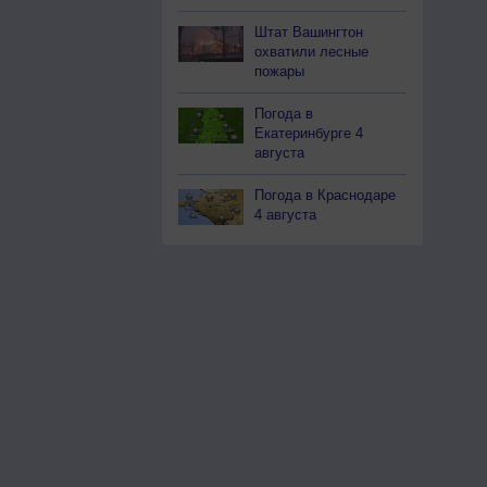
Штат Вашингтон
охватили лесные
пожары
Погода в
Екатеринбурге 4
августа
Погода в Краснодаре
4 августа