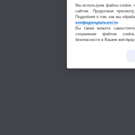
Мы используем файлы cookie, 
сайтом. Продолжая просмотр
Подробнее о том, как мы обраб
конфиденциальности
.
Вы также можете самостояте
сохранение файлов cookie
безопасности в Вашем веб-брау