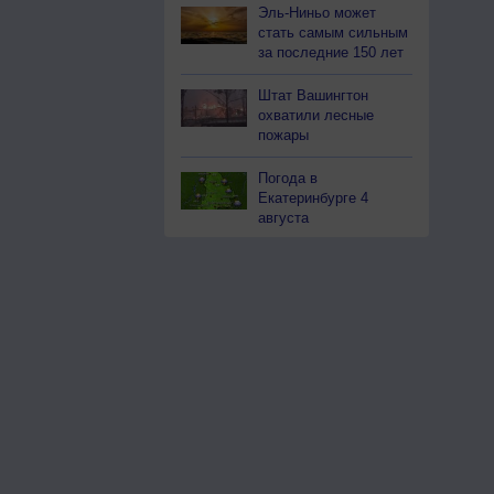
Эль-Ниньо может
стать самым сильным
за последние 150 лет
Штат Вашингтон
охватили лесные
пожары
Погода в
Екатеринбурге 4
августа