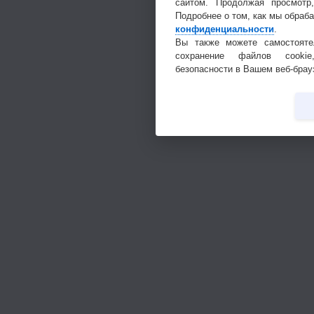
сайтом. Продолжая просмотр
Подробнее о том, как мы обраб
конфиденциальности
.
Вы также можете самостояте
сохранение файлов cookie
безопасности в Вашем веб-брау