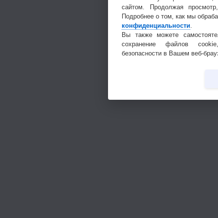
сайтом. Продолжая просмотр
Подробнее о том, как мы обраб
конфиденциальности
.
Вы также можете самостояте
сохранение файлов cookie
безопасности в Вашем веб-брау