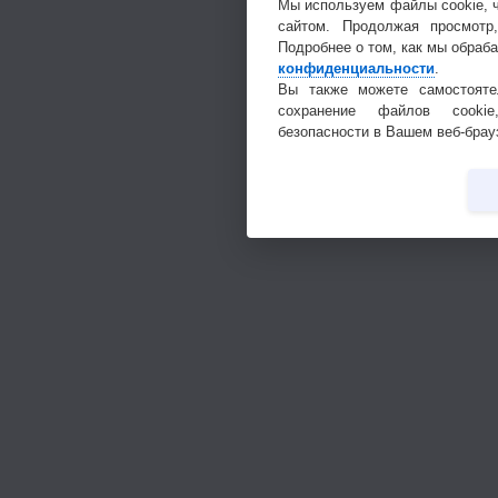
Мы используем файлы cookie, 
сайтом. Продолжая просмотр
Подробнее о том, как мы обраб
конфиденциальности
.
Вы также можете самостояте
сохранение файлов cookie
безопасности в Вашем веб-брау