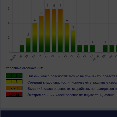
Условные обозначения:
0 - 3
Низкий
класс опасности: можно не применять средства
4 - 6
Средний
класс опасности: используйте защитные средс
7 - 9
Высокий
класс опасности: старайтесь не находиться 
10 - 12
Экстремальный
класс опасности: ищите тень, лучше 