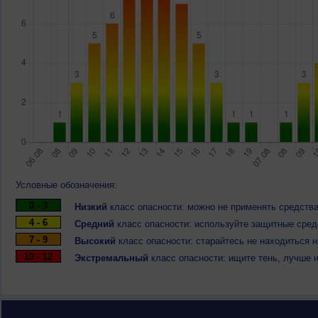
Условные обозначения:
0 - 3
Низкий
класс опасности: можно не применять средства
4 - 6
Средний
класс опасности: используйте защитные средс
7 - 9
Высокий
класс опасности: старайтесь не находиться 
10 - 12
Экстремальный
класс опасности: ищите тень, лучше 