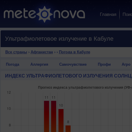
Главная
Пои
Ультрафиолетовое излучение в Кабуле
Все страны
›
Афганистан
›
›
Погода в Кабуле
Погода
Аллергия
Самочувствие
Профи
Агро
ИНДЕКС УЛЬТРАФИОЛЕТОВОГО ИЗЛУЧЕНИЯ СОЛНЦ