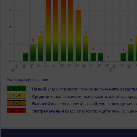
Условные обозначения:
0 - 3
Низкий
класс опасности: можно не применять средства
4 - 6
Средний
класс опасности: используйте защитные средс
7 - 9
Высокий
класс опасности: старайтесь не находиться 
10 - 12
Экстремальный
класс опасности: ищите тень, лучше 