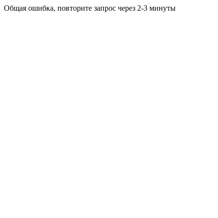
Общая ошибка, повторите запрос через 2-3 минуты