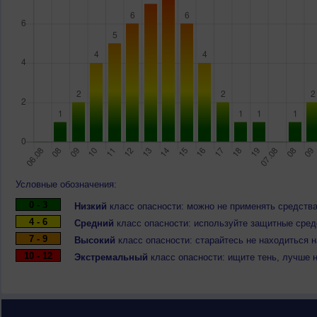
Условные обозначения:
0 - 3
Низкий
класс опасности: можно не применять средства
4 - 6
Средний
класс опасности: используйте защитные средс
7 - 9
Высокий
класс опасности: старайтесь не находиться 
10 - 12
Экстремальный
класс опасности: ищите тень, лучше 