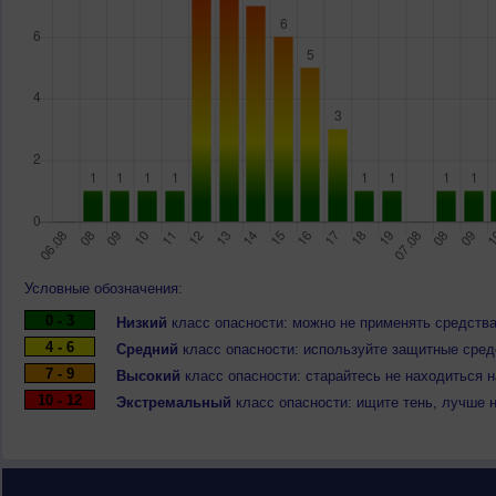
Условные обозначения:
0 - 3
Низкий
класс опасности: можно не применять средства
4 - 6
Средний
класс опасности: используйте защитные средс
7 - 9
Высокий
класс опасности: старайтесь не находиться 
10 - 12
Экстремальный
класс опасности: ищите тень, лучше 